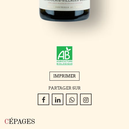
IMPRIMER
PARTAGER SUR
CÉPAGES