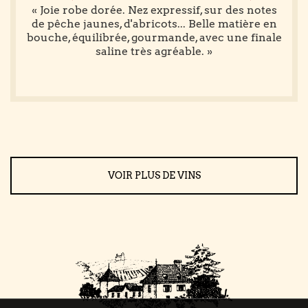
« Joie robe dorée. Nez expressif, sur des notes
de pêche jaunes, d'abricots... Belle matière en
bouche, équilibrée, gourmande, avec une finale
saline très agréable. »
VOIR PLUS DE VINS