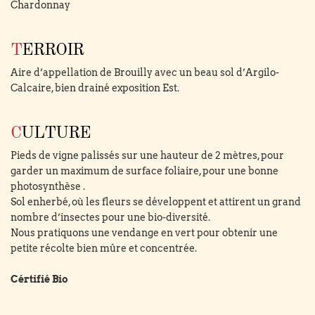
Chardonnay
TERROIR
Aire d’appellation de Brouilly avec un beau sol d’Argilo-
Calcaire, bien drainé exposition Est.
CULTURE
Pieds de vigne palissés sur une hauteur de 2 mètres, pour
garder un maximum de surface foliaire, pour une bonne
photosynthèse .
Sol enherbé, où les fleurs se développent et attirent un grand
nombre d’insectes pour une bio-diversité.
Nous pratiquons une vendange en vert pour obtenir une
petite récolte bien mûre et concentrée.
Cértifié Bio